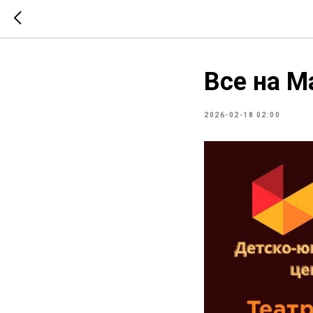
Все на М
2026-02-18 02:00