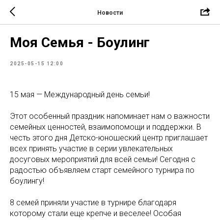
Новости
Моя Семья - Боулинг
2025-05-15 12:00
15 мая — Международный день семьи!
Этот особенный праздник напоминает нам о важности
семейных ценностей, взаимопомощи и поддержки. В
честь этого дня Детско-юношеский центр приглашает
всех принять участие в серии увлекательных
досуговых мероприятий для всей семьи! Сегодня с
радостью объявляем старт семейного турнира по
боулингу!
8 семей приняли участие в турнире благодаря
которому стали еще крепче и веселее! Особая