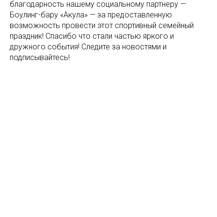
благодарность нашему социальному партнеру —
Боулинг-бару «Акула» — за предоставленную
возможность провести этот спортивный семейный
праздник! Спасибо что стали частью яркого и
дружного события! Следите за новостями и
подписывайтесь!