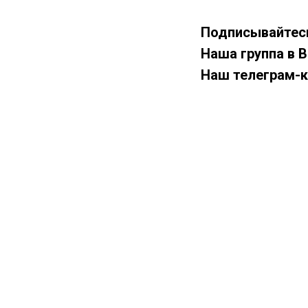
Подписывайтес
Наша группа в 
Наш телеграм-к