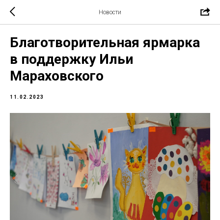
Новости
Благотворительная ярмарка
в поддержку Ильи
Мараховского
11.02.2023