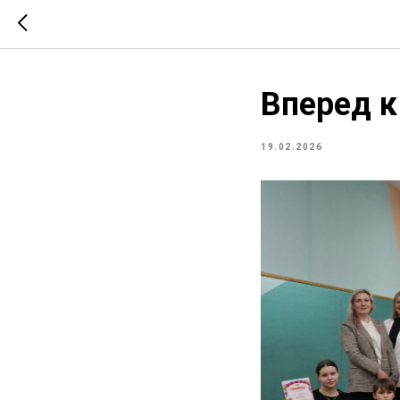
Вперед к
19.02.2026