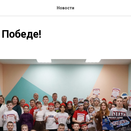
Новости
 Победе!