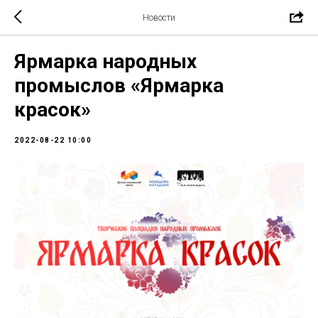
Новости
Ярмарка народных
промыслов «Ярмарка
красок»
2022-08-22 10:00