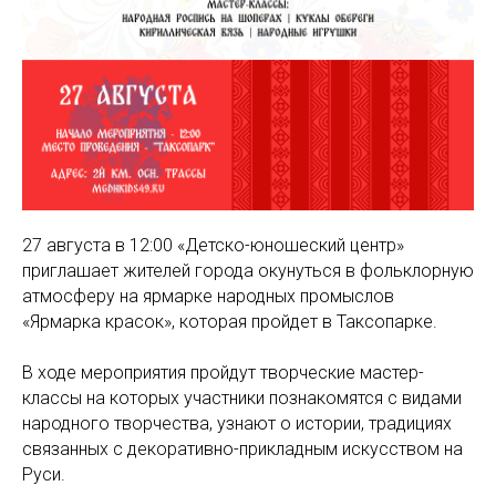
27 августа в 12:00 «Детско-юношеский центр»
приглашает жителей города окунуться в фольклорную
атмосферу на ярмарке народных промыслов
«Ярмарка красок», которая пройдет в Таксопарке.
В ходе мероприятия пройдут творческие мастер-
классы на которых участники познакомятся с видами
народного творчества, узнают о истории, традициях
связанных с декоративно-прикладным искусством на
Руси.