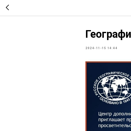
Географи
2024-11-15 14:44