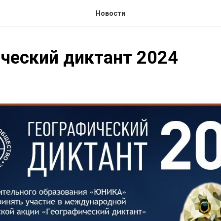
Новости
ческий диктант 2024