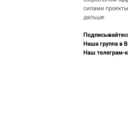
силами проекты,
дальше.
Подписывайтес
Наша группа в 
Наш телеграм-к