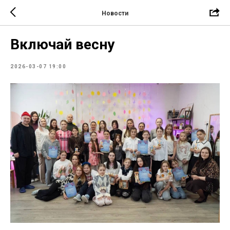
Новости
Включай весну
2026-03-07 19:00