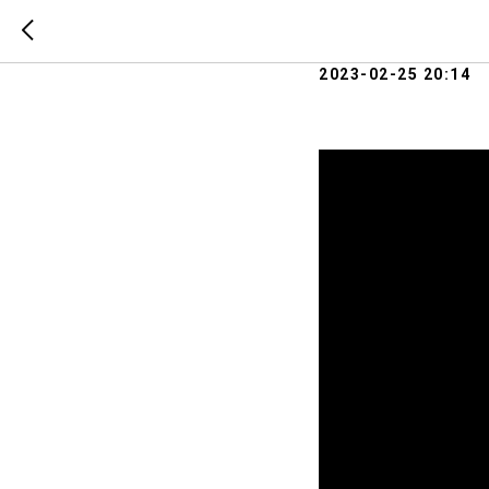
День отк
2023-02-25 20:14