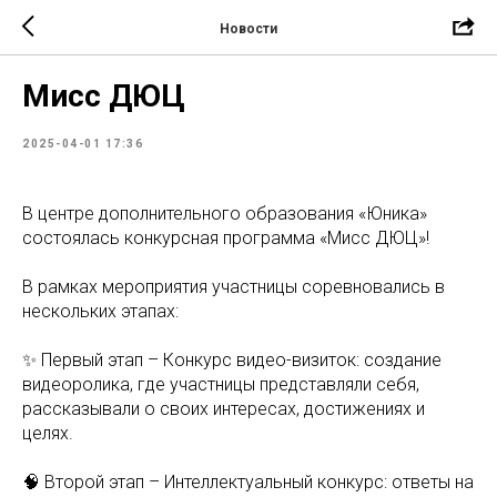
Новости
Мисс ДЮЦ
2025-04-01 17:36
В центре дополнительного образования «Юника»
состоялась конкурсная программа «Мисс ДЮЦ»!
В рамках мероприятия участницы соревновались в
нескольких этапах:
✨ Первый этап – Конкурс видео-визиток: создание
видеоролика, где участницы представляли себя,
рассказывали о своих интересах, достижениях и
целях.
🧠 Второй этап – Интеллектуальный конкурс: ответы на