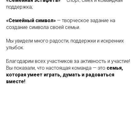
«Семейная эстафета»
— спорт, смех и командная
поддержка;
«Семейный символ»
— творческое задание на
создание символа своей семьи.
Мы увидели много радости, поддержки и искренних
улыбок.
Благодарим всех участников за активность и участие!
Вы показали, что настоящая команда — это
семья,
которая умеет играть, думать и радоваться
вместе!