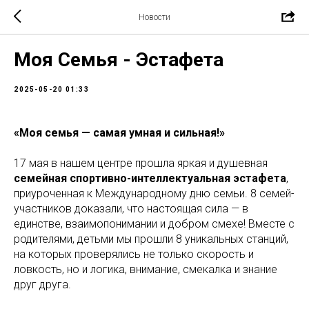
Новости
Моя Семья - Эстафета
2025-05-20 01:33
«Моя семья — самая умная и сильная!»
17 мая в нашем центре прошла яркая и душевная
семейная спортивно-интеллектуальная эстафета
,
приуроченная к Международному дню семьи. 8 семей-
участников доказали, что настоящая сила — в
единстве, взаимопонимании и добром смехе! Вместе с
родителями, детьми мы прошли 8 уникальных станций,
на которых проверялись не только скорость и
ловкость, но и логика, внимание, смекалка и знание
друг друга.