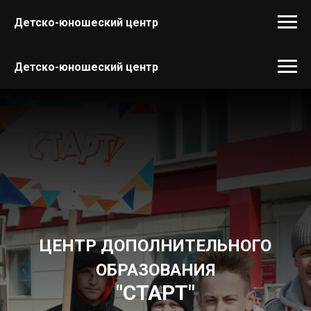
Детско-юношеский центр
Детско-юношеский центр
ЦЕНТР ДОПОЛНИТЕЛЬНОГО
ОБРАЗОВАНИЯ
"СТАРТ"