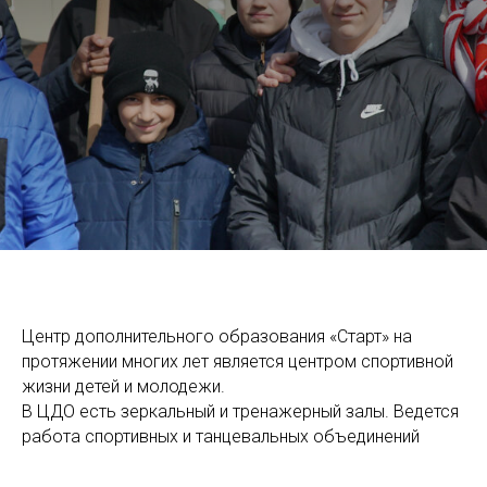
Центр дополнительного образования «Старт» на
протяжении многих лет является центром спортивной
жизни детей и молодежи.
В ЦДО есть зеркальный и тренажерный залы. Ведется
работа спортивных и танцевальных объединений