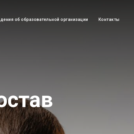
дения об образовательной организации
Контакты
остав