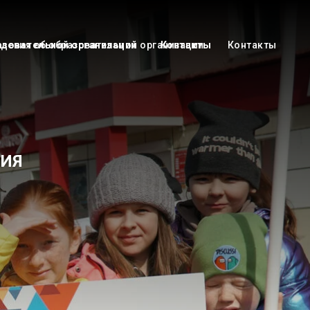
азовательной организации
дения об образовательной организации
Контакты
Контакты
НИЯ